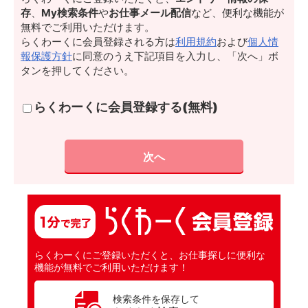
存
、
My検索条件
や
お仕事メール配信
など、便利な機能が
無料でご利用いただけます。
らくわーくに会員登録される方は
利用規約
および
個人情
報保護方針
に同意のうえ下記項目を入力し、「次へ」ボ
タンを押してください。
らくわーくに会員登録する(無料)
らくわーくにご登録いただくと、お仕事探しに便利な
機能が無料でご利用いただけます！
検索条件を保存して