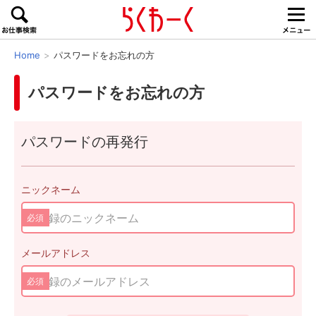
Home
パスワードをお忘れの方
パスワードをお忘れの方
パスワードの再発行
ニックネーム
必須
メールアドレス
必須