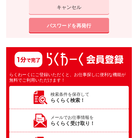
キャンセル
らくわーくにご登録いただくと、お仕事探しに便利な機能が
無料でご利用いただけます！
検索条件を保存して
らくらく検索！
メールでお仕事情報を
らくらく受け取り！