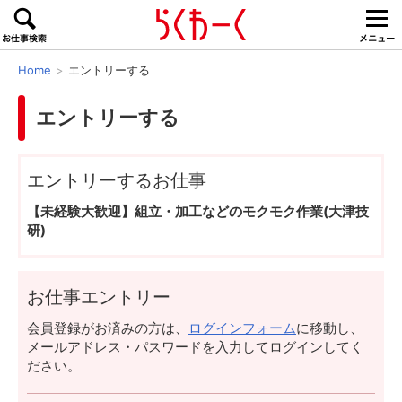
Home
エントリーする
エントリーする
エントリーするお仕事
【未経験大歓迎】組立・加工などのモクモク作業(大津技
研)
お仕事エントリー
会員登録がお済みの方は、
ログインフォーム
に移動し、
メールアドレス・パスワードを入力してログインしてく
ださい。