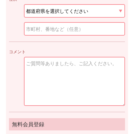
コメント
無料会員登録