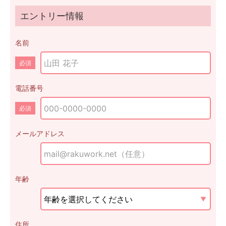
エントリー情報
名前
必須
電話番号
必須
メールアドレス
年齢
住所