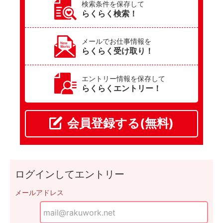
検索条件を保存して
らくらく検索！
メールでお仕事情報を
らくらく受け取り！
エントリー情報を保存して
らくらくエントリー！
会員登録する(無料)
ログインしてエントリー
メールアドレス