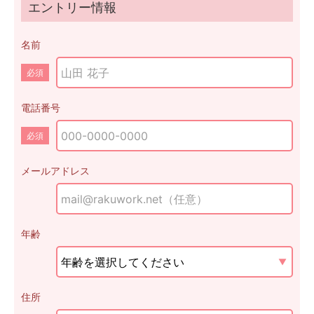
エントリー情報
名前
必須
電話番号
必須
メールアドレス
年齢
住所