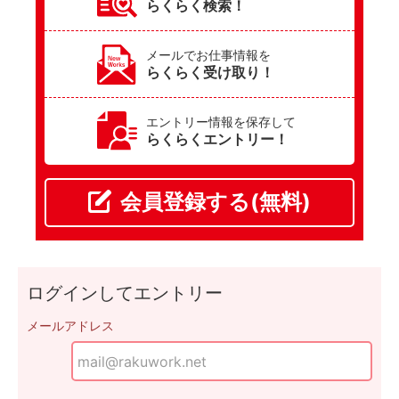
らくらく検索！
メールでお仕事情報を
らくらく受け取り！
エントリー情報を保存して
らくらくエントリー！
会員登録する(無料)
ログインしてエントリー
メールアドレス