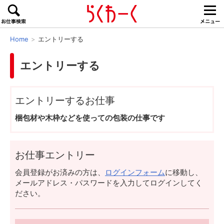
Home
エントリーする
エントリーする
エントリーするお仕事
梱包材や木枠などを使っての包装の仕事です
お仕事エントリー
会員登録がお済みの方は、
ログインフォーム
に移動し、
メールアドレス・パスワードを入力してログインしてく
ださい。