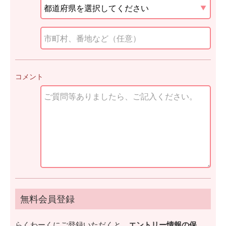
コメント
無料会員登録
らくわーくにご登録いただくと、
エントリー情報の保