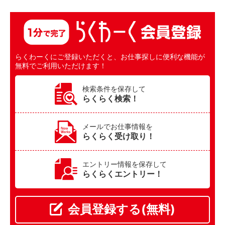
らくわーくにご登録いただくと、お仕事探しに便利な機能が
無料でご利用いただけます！
検索条件を保存して
らくらく検索！
メールでお仕事情報を
らくらく受け取り！
エントリー情報を保存して
らくらくエントリー！
会員登録する(無料)