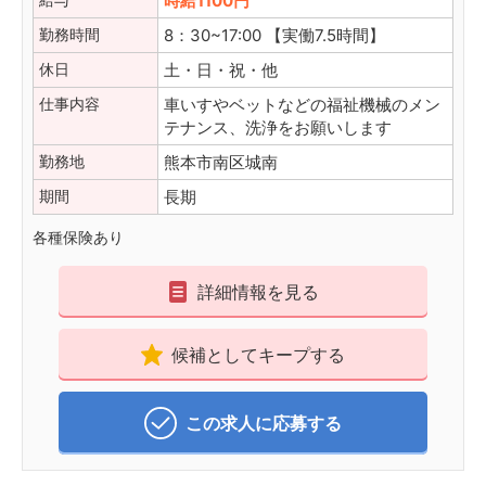
時給1100円
勤務時間
8：30~17:00 【実働7.5時間】
休日
土・日・祝・他
仕事内容
車いすやベットなどの福祉機械のメン
テナンス、洗浄をお願いします
勤務地
熊本市南区城南
期間
長期
各種保険あり
詳細情報を見る
候補としてキープする
この求人に応募する