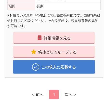
期間
長期
※お住まいの最寄りの場所にて出張面接可能です。面接場所は
受付時にご相談ください。 ※面接実施後、後日就業先の見学
が可能です。
詳細情報を見る
候補としてキープする
この求人に応募する
前へ
1
次へ