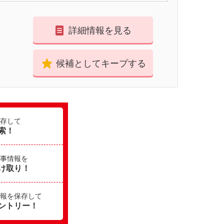
詳細情報を見る
候補としてキープする
存して
索！
事情報を
け取り！
報を保存して
ントリー！