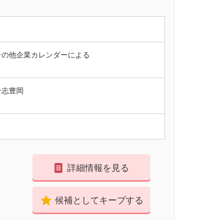
その他企業カレンダーによる
合志豊岡
詳細情報を見る
候補としてキープする