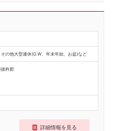
その他大型連休(G.W、年末年始、お盆)など
西彼杵郡
詳細情報を見る