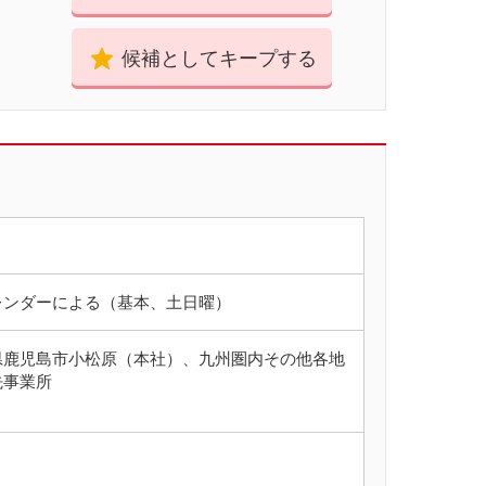
候補としてキープする
レンダーによる（基本、土日曜）
県鹿児島市小松原（本社）、九州圏内その他各地
先事業所