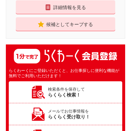
詳細情報を見る
候補としてキープする
らくわーくにご登録いただくと、お仕事探しに便利な機能が
無料でご利用いただけます！
検索条件を保存して
らくらく検索！
メールでお仕事情報を
らくらく受け取り！