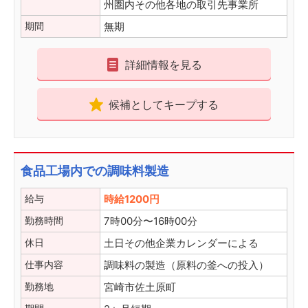
州圏内その他各地の取引先事業所
期間
無期
詳細情報を見る
候補としてキープする
食品工場内での調味料製造
給与
時給1200円
勤務時間
7時00分〜16時00分
休日
土日その他企業カレンダーによる
仕事内容
調味料の製造（原料の釜への投入）
勤務地
宮崎市佐土原町