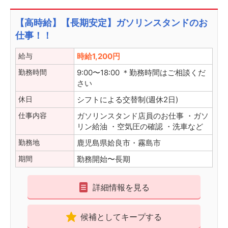
【高時給】【長期安定】ガソリンスタンドのお
仕事！！
給与
時給1,200円
勤務時間
9:00〜18:00 ＊勤務時間はご相談くだ
さい
休日
シフトによる交替制(週休2日)
仕事内容
ガソリンスタンド店員のお仕事 ・ガソ
リン給油 ・空気圧の確認 ・洗車など
勤務地
鹿児島県姶良市・霧島市
期間
勤務開始〜長期
詳細情報を見る
候補としてキープする