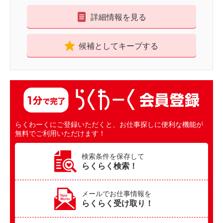
詳細情報を見る
候補としてキープする
らくわーくにご登録いただくと、お仕事探しに便利な機能が
無料でご利用いただけます！
検索条件を保存して
らくらく検索！
メールでお仕事情報を
らくらく受け取り！