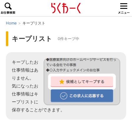
Home
キープリスト
キープリスト
0件キープ中
キープしたお
仕事情報はあ
りません。
気になったお
仕事情報はキ
ープリストに
保存することができます。