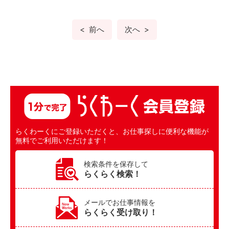
前へ
次へ
らくわーくにご登録いただくと、お仕事探しに便利な機能が
無料でご利用いただけます！
検索条件を保存して
らくらく検索！
メールでお仕事情報を
らくらく受け取り！